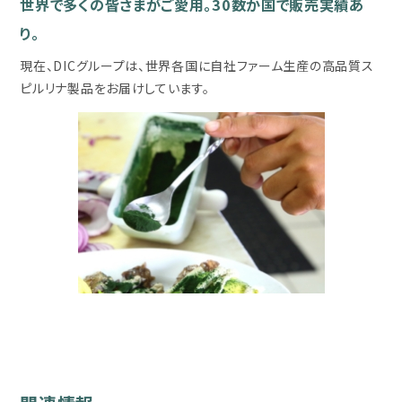
世界で多くの皆さまがご愛用。30数か国で販売実績あ
り。
現在、DICグループは、世界各国に自社ファーム生産の高品質ス
ピルリナ製品をお届けしています。