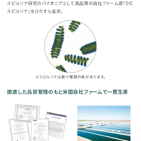
スピルリナ研究のパイオニアとして高品質の自社ファーム産「DIC
スピルリナ」をひたすら追求。
※スピルリナは数十種類の株があります。
徹底した品質管理のもと米国自社ファームで一貫生産