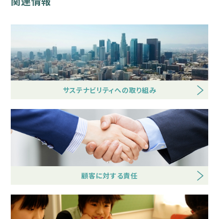
関連情報
サステナビリティへの取り組み
顧客に対する責任