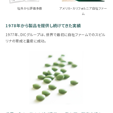
社外から評価多数
アメリカ・カリフォルニア自社ファー
ム
1978年から製品を提供し続けてきた実績
1977年、DICグループは、世界で最初に自社ファームでのスピル
リナの育成と量産に成功。