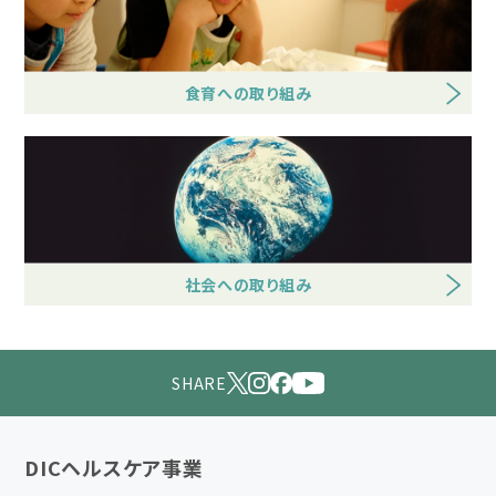
食育への取り組み
社会への取り組み
SHARE
DICヘルスケア事業