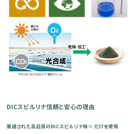
DICスピルリナ信頼と安心の理由
厳選された高品質のDICスピルリナ株※ だけを使用