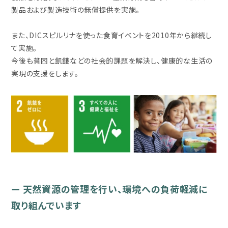
製品および製造技術の無償提供を実施。
また、DICスピルリナを使った食育イベントを2010年から継続し
て実施。
今後も貧困と飢餓などの社会的課題を解決し、健康的な生活の
実現の支援をします。
ー 天然資源の管理を行い、環境への負荷軽減に
取り組んでいます