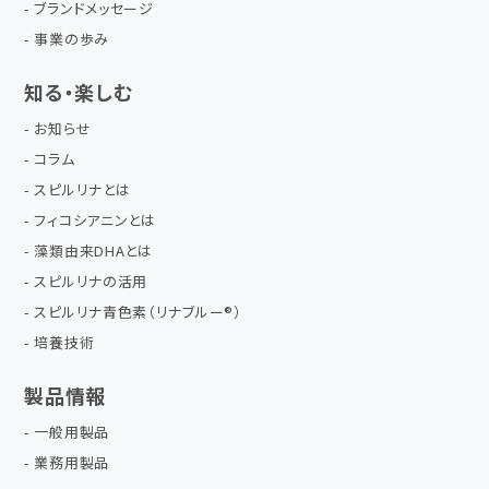
ブランドメッセージ
事業の歩み
知る・楽しむ
お知らせ
コラム
スピルリナとは
フィコシアニンとは
藻類由来DHAとは
スピルリナの活用
スピルリナ青色素（リナブルー®）
培養技術
製品情報
一般用製品
業務用製品