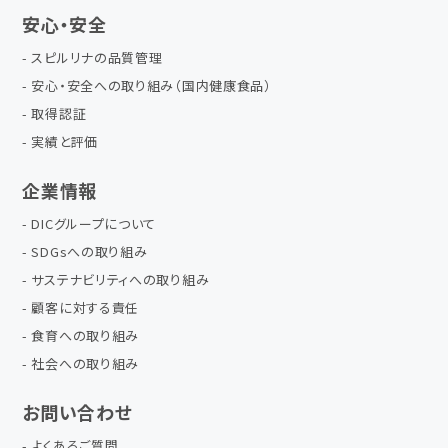
安心・安全
スピルリナの品質管理
安心・安全への取り組み（国内健康食品）
取得認証
実績と評価
企業情報
DICグループについて
SDGsへの取り組み
サステナビリティへの取り組み
顧客に対する責任
食育への取り組み
社会への取り組み
お問い合わせ
よくあるご質問