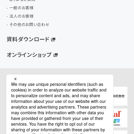
一般のお客様
法人のお客様
その他のお問い合わせ
資料ダウンロード
オンラインショップ
関連サイト