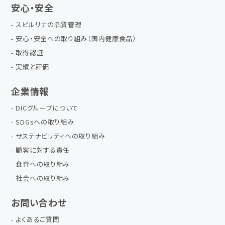
安心・安全
スピルリナの品質管理
安心・安全への取り組み（国内健康食品）
取得認証
実績と評価
企業情報
DICグループについて
SDGsへの取り組み
サステナビリティへの取り組み
顧客に対する責任
食育への取り組み
社会への取り組み
お問い合わせ
よくあるご質問