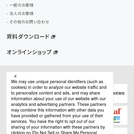
一般のお客様
法人のお客様
その他のお問い合わせ
資料ダウンロード
オンラインショップ
関連サイト