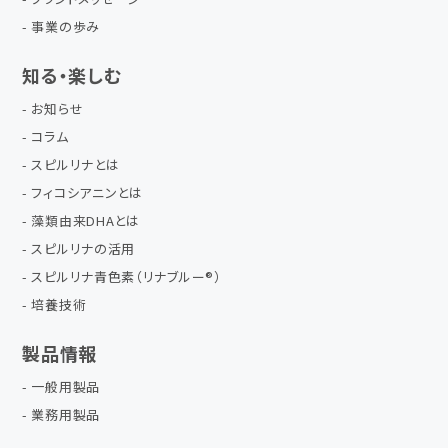
事業の歩み
知る・楽しむ
お知らせ
コラム
スピルリナとは
フィコシアニンとは
藻類由来DHAとは
スピルリナの活用
スピルリナ青色素（リナブルー®）
培養技術
製品情報
一般用製品
業務用製品